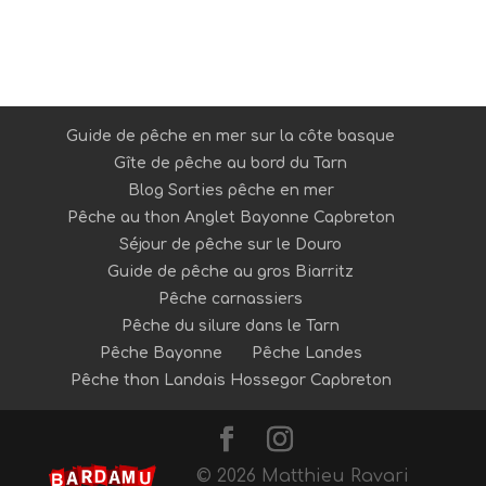
Guide de pêche en mer sur la côte basque
Gîte de pêche au bord du Tarn
Blog Sorties pêche en mer
Pêche au thon Anglet Bayonne Capbreton
Séjour de pêche sur le Douro
Guide de pêche au gros Biarritz
Pêche carnassiers
Pêche du silure dans le Tarn
Pêche Bayonne
Pêche Landes
Pêche thon Landais Hossegor Capbreton
© 2026 Matthieu Ravari