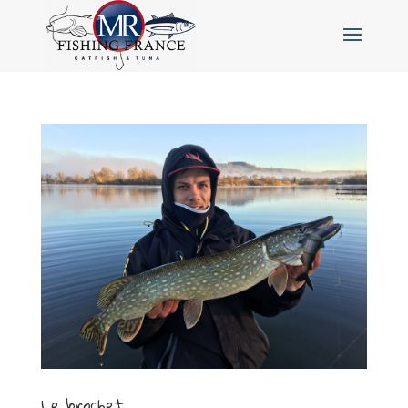
Le brochet