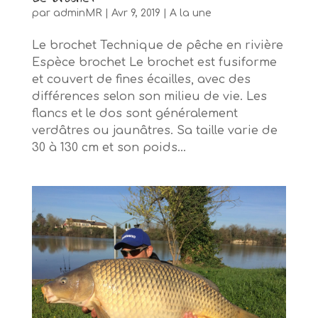
par
adminMR
|
Avr 9, 2019
|
A la une
Le brochet Technique de pêche en rivière
Espèce brochet Le brochet est fusiforme
et couvert de fines écailles, avec des
différences selon son milieu de vie. Les
flancs et le dos sont généralement
verdâtres ou jaunâtres. Sa taille varie de
30 à 130 cm et son poids...